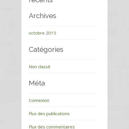
Archives
octobre 2015
Catégories
Non classé
Méta
Connexion
Flux des publications
Flux des commentaires