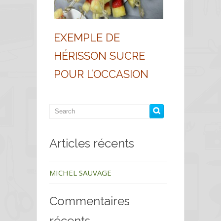
EXEMPLE DE
HÉRISSON SUCRE
POUR L’OCCASION
Articles récents
MICHEL SAUVAGE
Commentaires
récents