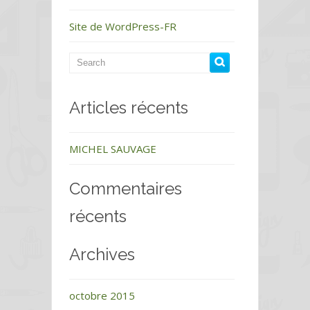
Site de WordPress-FR
Articles récents
MICHEL SAUVAGE
Commentaires
récents
Archives
octobre 2015