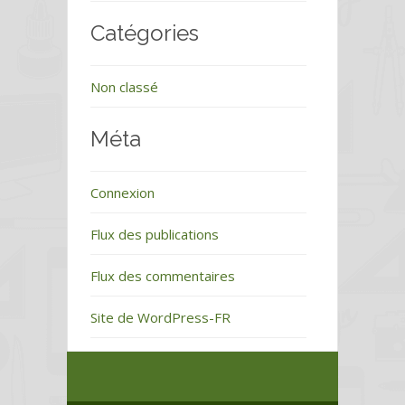
Catégories
Non classé
Méta
Connexion
Flux des publications
Flux des commentaires
Site de WordPress-FR