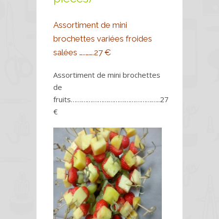
Assortiment de mini
brochettes variées froides
salées …..…….27 €
Assortiment de mini brochettes
de
fruits…………………………………………..27
€